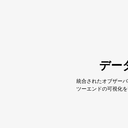
デー
統合されたオブザーバ
ツーエンドの可視化を