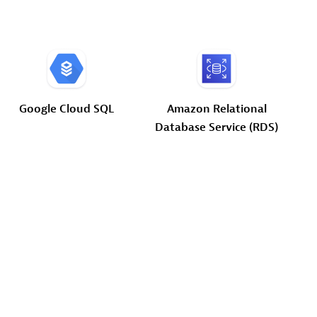
Google
Cloud
SQL
Amazon
Relational
Database
Service
(RDS)