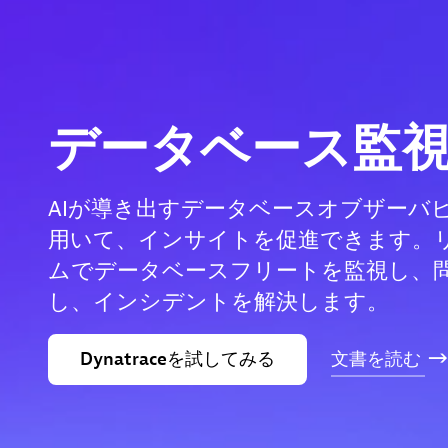
データベース監
AIが導き出すデータベースオブザーバ
用いて、インサイトを促進できます。
ムでデータベースフリートを監視し、
し、インシデントを解決します。
Dynatraceを試してみる
文書を読む