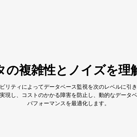
タの複雑性とノイズを理
ビリティによってデータベース監視を次のレベルに引
実現し、コストのかかる障害を防止し、動的なデータ
パフォーマンスを最適化します。