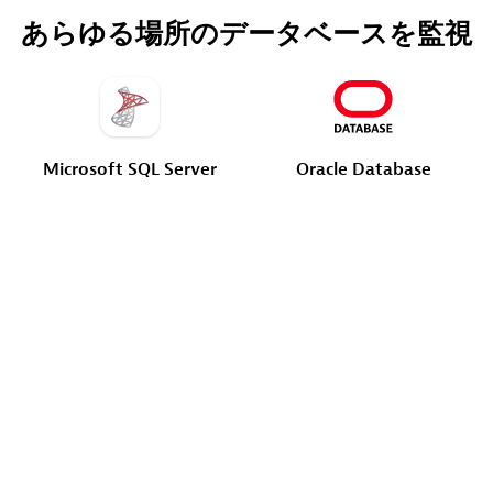
あらゆる場所のデータベースを監視
Microsoft
SQL
Server
Oracle
Database