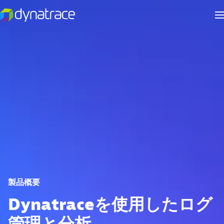
製品概要
Dynatraceを使用したログ