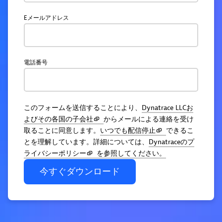
Eメールアドレス
電話番号
このフォームを送信することにより、
Dynatrace LLCお
よびその各国の子会社
からメールによる連絡を受け
取ることに同意します。
いつでも配信停止
できるこ
とを理解しています。詳細については、
Dynatraceのプ
ライバシーポリシー
を参照してください。
今すぐダウンロード