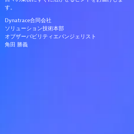
す。
Dynatrace合同会社
ソリューション技術本部
オブザーバビリティエバンジェリスト
角田 勝義