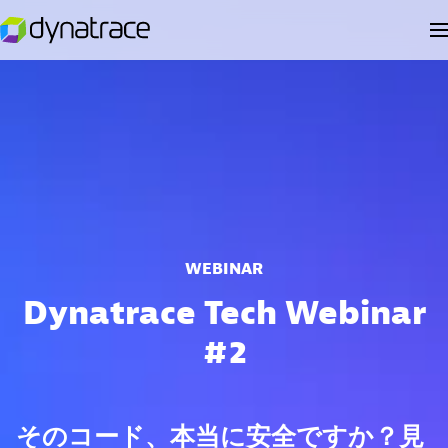
WEBINAR
Dynatrace Tech Webinar
#2
そのコード、本当に安全ですか？見