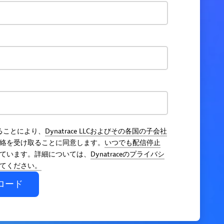
ることにより、
Dynatrace LLCおよびその各国の子会社
絡を受け取ることに同意します。
いつでも配信停止
ています。詳細については、
Dynatraceのプライバシ
てください。
ロード