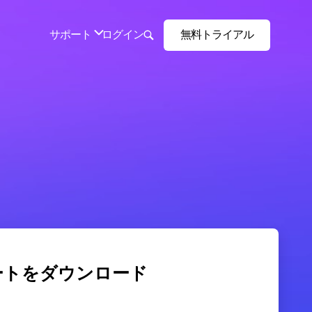
ートをダウンロード