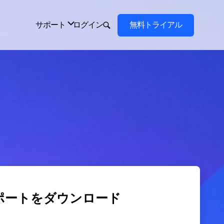
ポートをダウンロード