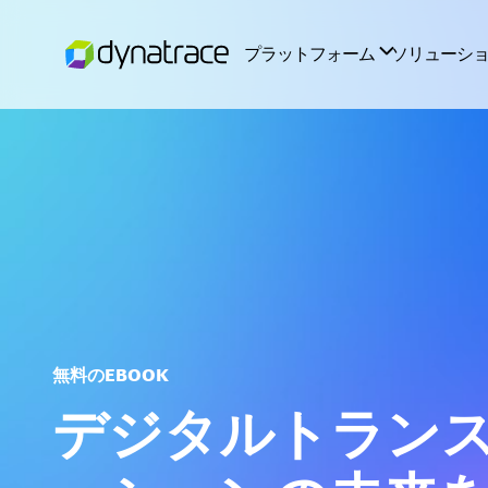
無料のEBOOK
デジタルトラン