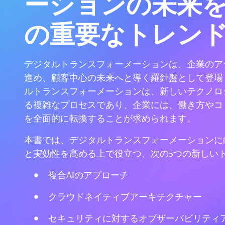
ーションの未来を
の重要なトレン
デジタルトランスフォーメーションは、企業のア
進め、顧客中心の未来へと導く羅針盤として登場
ルトランスフォーメーションは、新しいテクノロ
る複雑なプロセスであり、企業には、働き方やコ
を全面的に転換することが求められます。
本書では、デジタルトランスフォーメーションに
と実効性を高める上で役立つ、次の5つの新しい
複合AIのアプローチ
クラウドネイティブアーキテクチャー
セキュリティに対するオブザーバビリティ