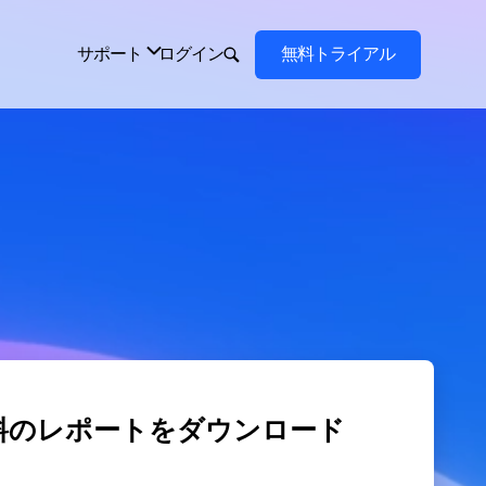
料のレポートをダウンロード