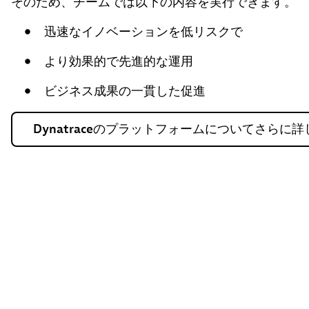
そのため、チームでは以下の内容を実行できます。
迅速なイノベーションを低リスクで
より効果的で先進的な運用
ビジネス成果の一貫した促進
Dynatraceのプラットフォームについてさらに詳