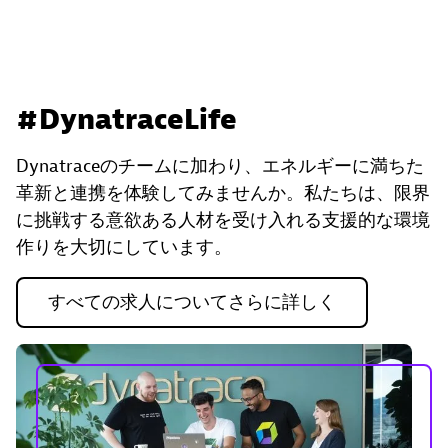
#DynatraceLife
Dynatraceのチームに加わり、エネルギーに満ちた
革新と連携を体験してみませんか。私たちは、限界
に挑戦する意欲ある人材を受け入れる支援的な環境
作りを大切にしています。
すべての求人についてさらに詳しく