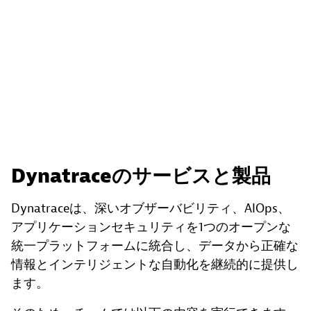
Dynatraceのサービスと製品
Dynatraceは、深いオブザーバビリティ、AIOps、
アプリケーションセキュリティを1つのオープンな
統一プラットフォームに統合し、データから正確な
情報とインテリジェントな自動化を継続的に提供し
ます。