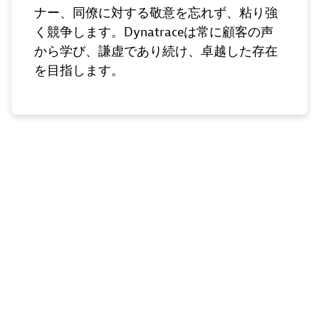
ナー、同僚に対する敬意を忘れず、粘り強
く競争します。Dynatraceは常に顧客の声
から学び、謙虚であり続け、卓越した存在
を目指します。