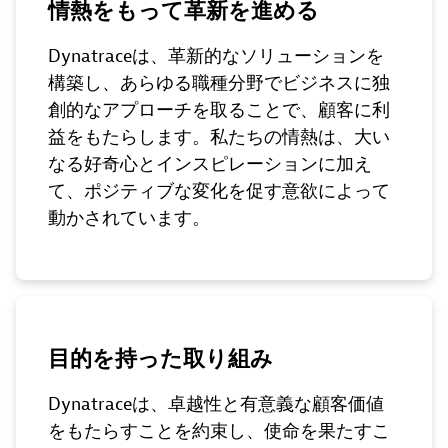
情熱をもって革新を進める
Dynatraceは、革新的なソリューションを
構築し、あらゆる職種分野でビジネスに独
創的なアプローチを取ることで、顧客に利
益をもたらします。私たちの情熱は、大い
なる好奇心とインスピレーションに加え
て、ポジティブな変化を促す意欲によって
動かされています。
目的を持った取り組み
Dynatraceは、卓越性と有意義な顧客価値
をもたらすことを約束し、使命を果たすこ