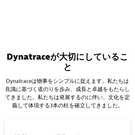
Dynatraceが大切にしているこ
と
Dynatraceは物事をシンプルに捉えます。私たちは
良識に基づく道のりを歩み、成長と卓越をもたらし
てきました。私たちは発展するのに伴い、文化を定
義して体現する3本の柱を確立してきました。