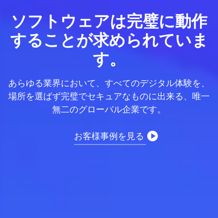
ソフトウェアは完璧に動作
することが求められていま
す。
あらゆる業界において、すべてのデジタル体験を、
場所を選ばず完璧でセキュアなものに出来る、唯一
無二のグローバル企業です。
お客様事例を見る