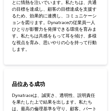
とに情熱を注いでいます。私たちは、共通
の目標を達成し、顧客の目標達成を支援す
るため、効果的に連携し、コミュニケーシ
ョンを図ります。Dynatraceの従業員一人
ひとりが影響力を発揮できる環境を育みま
す。私たちは共感をもって耳を傾け、多様
な視点を育み、思いやりの心を持って行動
します。
品位ある成功
Dynatraceは、誠実さ、透明性、説明責任
を果たした上で結果を出します。私たち
は、最高の倫理基準を守り、顧客、パート