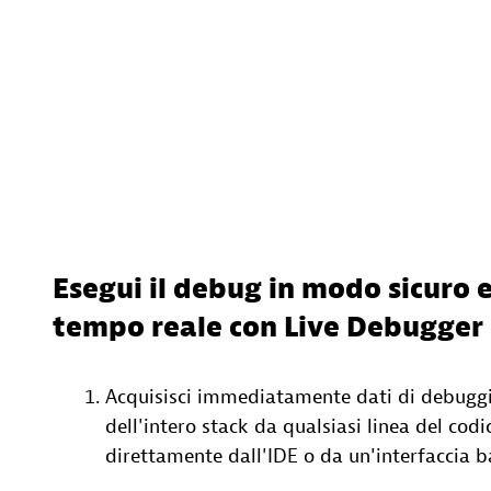
Esegui il debug in modo sicuro e
tempo reale con Live Debugger
Acquisisci immediatamente dati di debugg
dell'intero stack da qualsiasi linea del codi
direttamente dall'IDE o da un'interfaccia 