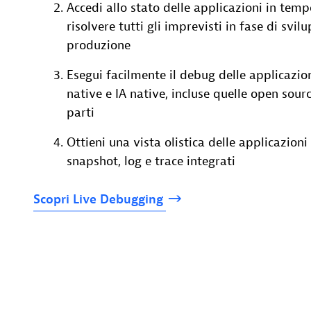
Accedi allo stato delle applicazioni in temp
risolvere tutti gli imprevisti in fase di svilu
produzione
Esegui facilmente il debug delle applicazio
native e IA native, incluse quelle open sourc
parti
Ottieni una vista olistica delle applicazioni
snapshot, log e trace integrati
Scopri
Live
Debugging