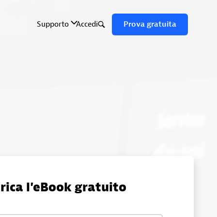
rica l'eBook gratuito