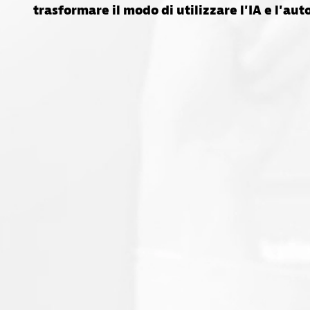
trasformare il modo di utilizzare l'IA e l'au