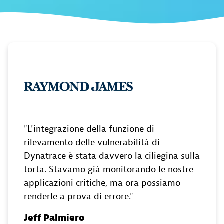
L'integrazione della funzione di
rilevamento delle vulnerabilità di
Dynatrace è stata davvero la ciliegina sulla
torta. Stavamo già monitorando le nostre
applicazioni critiche, ma ora possiamo
renderle a prova di errore.
Jeff Palmiero