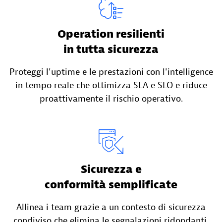
Operation resilienti
in tutta sicurezza
Proteggi l'uptime e le prestazioni con l'intelligence
in tempo reale che ottimizza SLA e SLO e riduce
proattivamente il rischio operativo.
Sicurezza e
conformità semplificate
Allinea i team grazie a un contesto di sicurezza
condiviso che elimina le segnalazioni ridondanti,