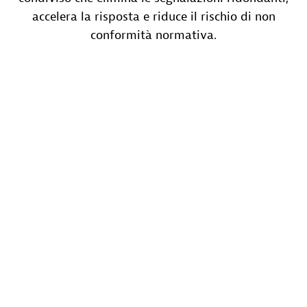
accelera la risposta e riduce il rischio di non
conformità normativa.