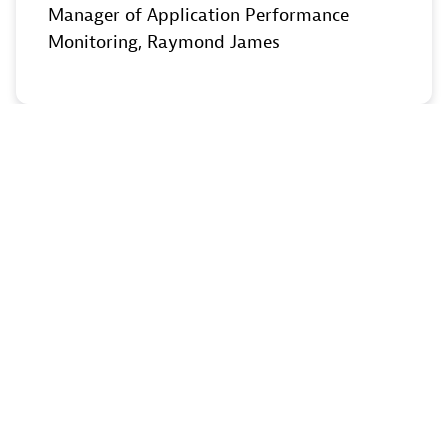
Manager of Application Performance
Monitoring
, Raymond James