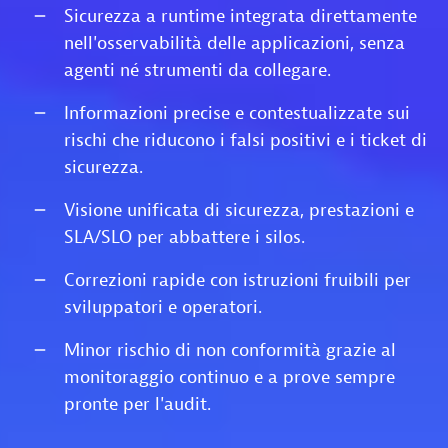
Sicurezza a runtime integrata direttamente
nell'osservabilità delle applicazioni, senza
agenti né strumenti da collegare.
Informazioni precise e contestualizzate sui
rischi che riducono i falsi positivi e i ticket di
sicurezza.
Visione unificata di sicurezza, prestazioni e
SLA/SLO per abbattere i silos.
Correzioni rapide con istruzioni fruibili per
sviluppatori e operatori.
Minor rischio di non conformità grazie al
monitoraggio continuo e a prove sempre
pronte per l'audit.