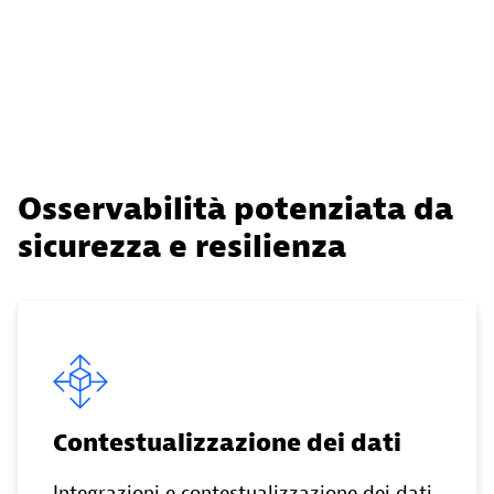
Osservabilità potenziata da
sicurezza e resilienza
Contestualizzazione dei dati
Integrazioni e contestualizzazione dei dati