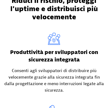
Riduci il rischio, proteggi
l'uptime e distribuisci più
velocemente
Produttività per sviluppatori con
sicurezza integrata
Consenti agli sviluppatori di distribuire più
velocemente grazie alla sicurezza integrata fin
dalla progettazione e meno interruzioni legate alla
sicurezza.