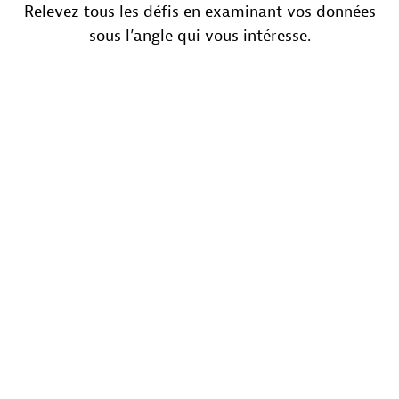
Relevez tous les défis en examinant vos données
sous l’angle qui vous intéresse.