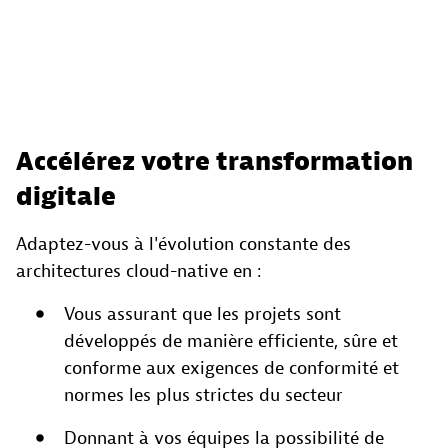
Accélérez votre transformation
digitale
Adaptez-vous à l'évolution constante des
architectures cloud-native en :
Vous assurant que les projets sont
développés de manière efficiente, sûre et
conforme aux exigences de conformité et
normes les plus strictes du secteur
Donnant à vos équipes la possibilité de