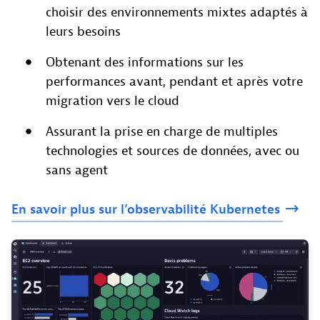
choisir des environnements mixtes adaptés à
leurs besoins
Obtenant des informations sur les
performances avant, pendant et après votre
migration vers le cloud
Assurant la prise en charge de multiples
technologies et sources de données, avec ou
sans agent
En
savoir
plus
sur
l’observabilité
Kubernetes