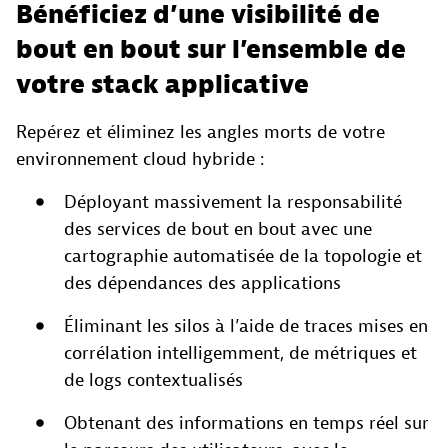
Bénéficiez d’une visibilité de
bout en bout sur l’ensemble de
votre stack applicative
Repérez et éliminez les angles morts de votre
environnement cloud hybride :
Déployant massivement la responsabilité
des services de bout en bout avec une
cartographie automatisée de la topologie et
des dépendances des applications
Éliminant les silos à l’aide de traces mises en
corrélation intelligemment, de métriques et
de logs contextualisés
Obtenant des informations en temps réel sur