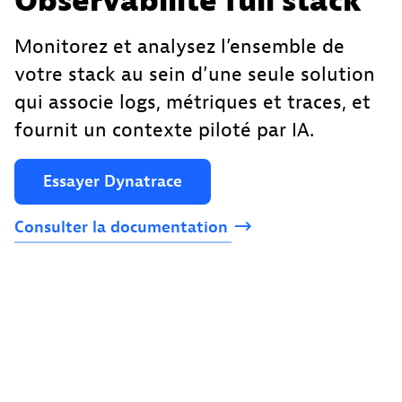
Observabilité full stack
Monitorez et analysez l’ensemble de
votre stack au sein d’une seule solution
qui associe logs, métriques et traces, et
fournit un contexte piloté par IA.
Essayer
Dynatrace
Consulter
la
documentation