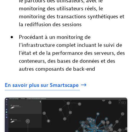
le parcours des utilisateurs, avec le
monitoring des utilisateurs réels, le
monitoring des transactions synthétiques et
la rediffusion des sessions
Procédant à un monitoring de
l’infrastructure complet incluant le suivi de
l’état et de la performance des serveurs, des
conteneurs, des bases de données et des
autres composants de back-end
En
savoir
plus
sur
Smartscape