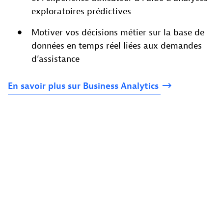
exploratoires prédictives
Motiver vos décisions métier sur la base de
données en temps réel liées aux demandes
d’assistance
En
savoir
plus
sur
Business
Analytics