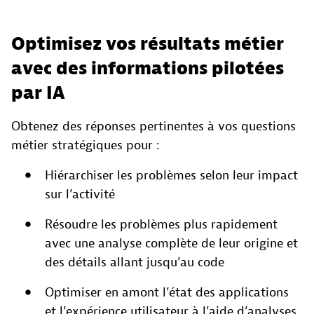
Optimisez vos résultats métier
avec des informations pilotées
par IA
Obtenez des réponses pertinentes à vos questions
métier stratégiques pour :
Hiérarchiser les problèmes selon leur impact
sur l’activité
Résoudre les problèmes plus rapidement
avec une analyse complète de leur origine et
des détails allant jusqu’au code
Optimiser en amont l’état des applications
et l’expérience utilisateur à l’aide d’analyses