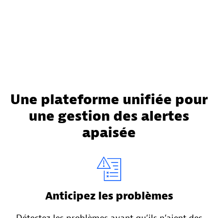
Une plateforme unifiée pour
une gestion des alertes
apaisée
Anticipez les problèmes