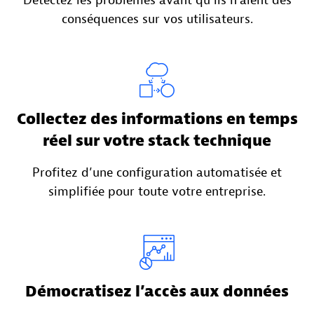
Détectez les problèmes avant qu’ils n’aient des
conséquences sur vos utilisateurs.
Collectez des informations en temps
réel sur votre stack technique
Profitez d’une configuration automatisée et
simplifiée pour toute votre entreprise.
Démocratisez l’accès aux données