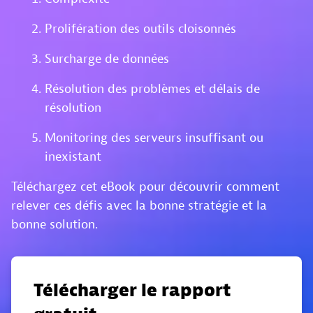
Prolifération des outils cloisonnés
Surcharge de données
Résolution des problèmes et délais de
résolution
Monitoring des serveurs insuffisant ou
inexistant
Téléchargez cet eBook pour découvrir comment
relever ces défis avec la bonne stratégie et la
bonne solution.
Télécharger le rapport