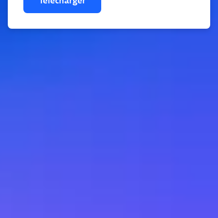
Télécharger