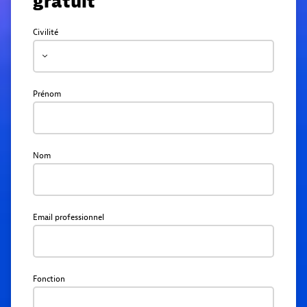
gratuit
Civilité
Prénom
Nom
Email professionnel
Fonction