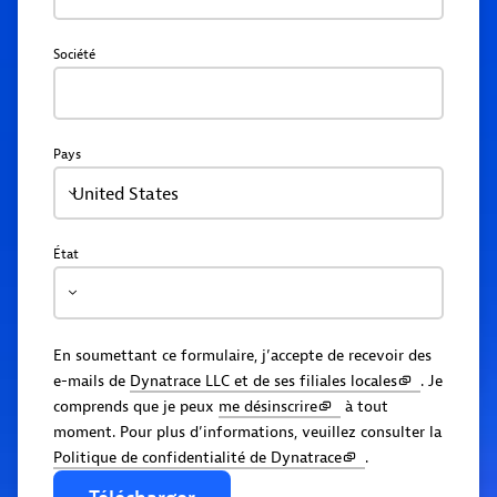
Société
Pays
United States
État
En soumettant ce formulaire, j’accepte de recevoir des
e-mails de
Dynatrace LLC et de ses filiales locales
. Je
comprends que je peux
me désinscrire
à tout
moment. Pour plus d’informations, veuillez consulter la
Politique de confidentialité de Dynatrace
.