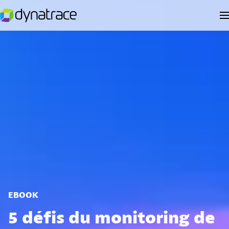
EBOOK
5 défis du monitoring de