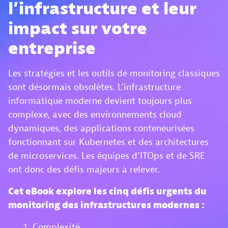
l’infrastructure et leur
impact sur votre
entreprise
Les stratégies et les outils de monitoring classiques
sont désormais obsolètes. L’infrastructure
informatique moderne devient toujours plus
complexe, avec des environnements cloud
dynamiques, des applications conteneurisées
fonctionnant sur Kubernetes et des architectures
de microservices. Les équipes d’ITOps et de SRE
ont donc des défis majeurs à relever.
Cet eBook explore les cinq défis urgents du
monitoring des infrastructures modernes :
Complexité