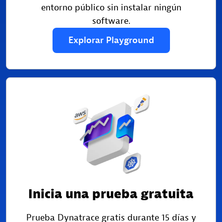
entorno público sin instalar ningún
software.
Explorar
Playground
Inicia una prueba gratuita
Prueba Dynatrace gratis durante 15 días y