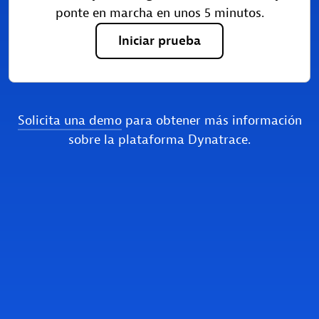
ponte en marcha en unos 5 minutos.
Iniciar
prueba
Solicita una demo
para obtener más información
sobre la plataforma Dynatrace.