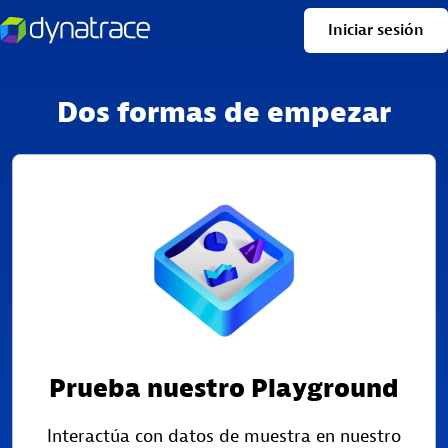
Dos formas de empezar
Prueba nuestro Playground
Interactúa con datos de muestra en nuestro