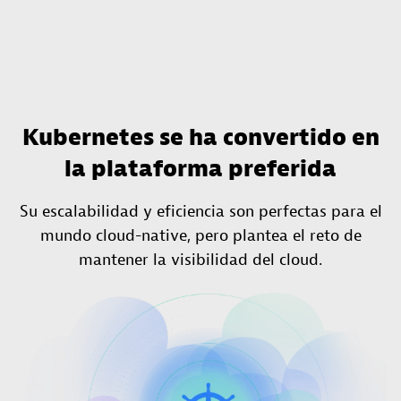
Kubernetes se ha convertido en
la plataforma preferida
Su escalabilidad y eficiencia son perfectas para el
mundo cloud-native, pero plantea el reto de
mantener la visibilidad del cloud.