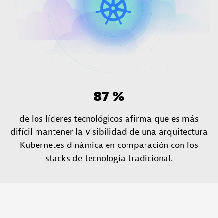
87 %
de los líderes tecnológicos afirma que es más
difícil mantener la visibilidad de una arquitectura
Kubernetes dinámica en comparación con los
stacks de tecnología tradicional.