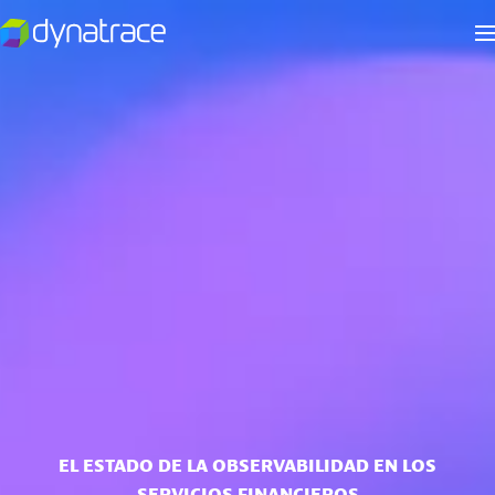
EL ESTADO DE LA OBSERVABILIDAD EN LOS
SERVICIOS FINANCIEROS