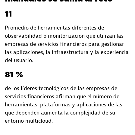
11
Promedio de herramientas diferentes de
observabilidad o monitorización que utilizan las
empresas de servicios financieros para gestionar
las aplicaciones, la infraestructura y la experiencia
del usuario.
81 %
de los líderes tecnológicos de las empresas de
servicios financieros afirman que el número de
herramientas, plataformas y aplicaciones de las
que dependen aumenta la complejidad de su
entorno multicloud.