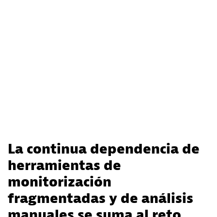
La continua dependencia de
herramientas de
monitorización
fragmentadas y de análisis
manuales se suma al reto