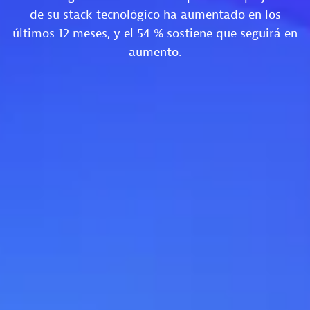
de su stack tecnológico ha aumentado en los
últimos 12 meses, y el 54 % sostiene que seguirá en
aumento.