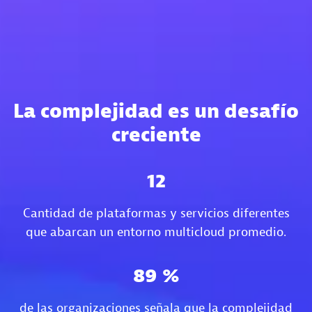
La complejidad es un desafío
creciente
12
Cantidad de plataformas y servicios diferentes
que abarcan un entorno multicloud promedio.
89 %
de las organizaciones señala que la complejidad