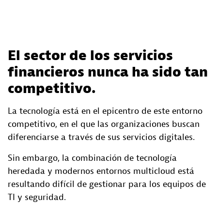
El sector de los servicios
financieros nunca ha sido tan
competitivo.
La tecnología está en el epicentro de este entorno
competitivo, en el que las organizaciones buscan
diferenciarse a través de sus servicios digitales.
Sin embargo, la combinación de tecnología
heredada y modernos entornos multicloud está
resultando difícil de gestionar para los equipos de
TI y seguridad.