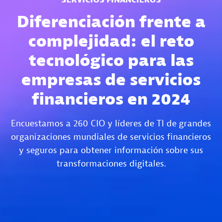
Diferenciación frente a
complejidad: el reto
tecnológico para las
empresas de servicios
financieros en 2024
Encuestamos a 260 CIO y líderes de TI de grandes
organizaciones mundiales de servicios financieros
y seguros para obtener información sobre sus
transformaciones digitales.