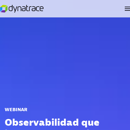
WEBINAR
Observabilidad que