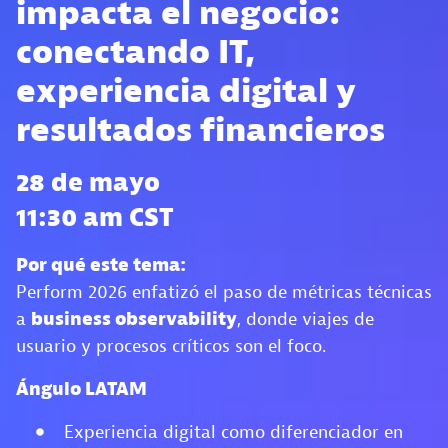
impacta el negocio:
conectando IT,
experiencia digital y
resultados financieros
28 de mayo
11:30 am CST
Por qué este tema:
Perform 2026 enfatizó el paso de métricas técnicas
a
business observability
, donde viajes de
usuario y procesos críticos son el foco.
Ángulo LATAM
Experiencia digital como diferenciador en