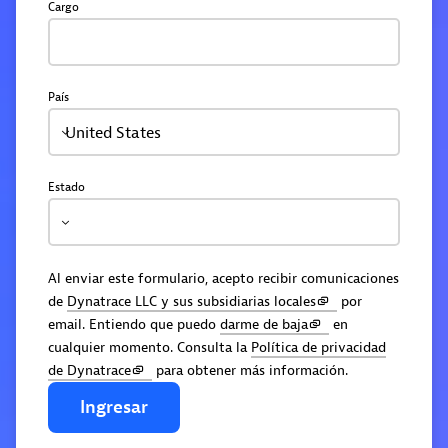
Cargo
País
United States
Estado
Al enviar este formulario, acepto recibir comunicaciones
de
Dynatrace LLC y sus subsidiarias locales
por
email. Entiendo que puedo
darme de baja
en
cualquier momento. Consulta la
Política de privacidad
de Dynatrace
para obtener más información.
Ingresar