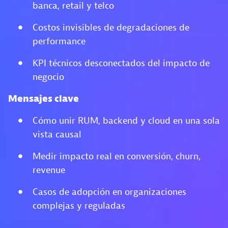
banca, retail y telco
Costos invisibles de degradaciones de
performance
KPI técnicos desconectados del impacto de
negocio
Mensajes clave
Cómo unir RUM, backend y cloud en una sola
vista causal
Medir impacto real en conversión, churn,
revenue
Casos de adopción en organizaciones
complejas y reguladas