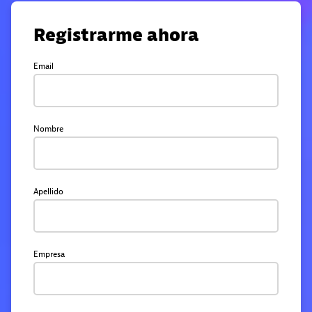
Registrarme ahora
Email
Nombre
Apellido
Empresa