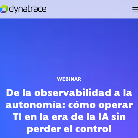
WEBINAR
De la observabilidad a la
autonomía: cómo operar
TI en la era de la IA sin
perder el control