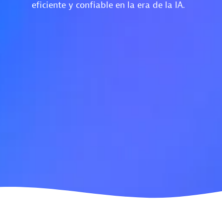
eficiente y confiable en la era de la IA.