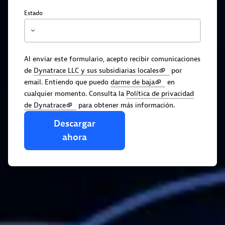
Estado
Al enviar este formulario, acepto recibir comunicaciones
de
Dynatrace LLC y sus subsidiarias locales
por
email. Entiendo que puedo
darme de baja
en
cualquier momento. Consulta la
Política de privacidad
de Dynatrace
para obtener más información.
Descargar
ahora