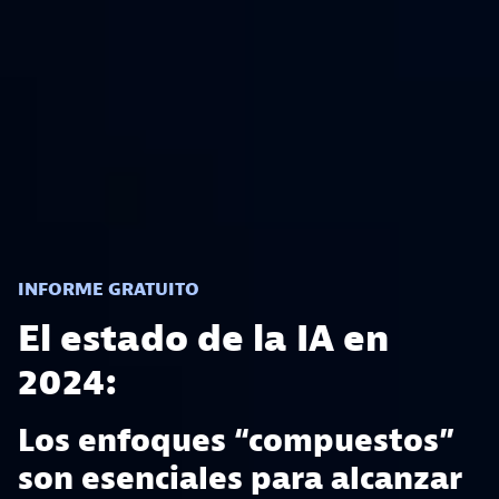
INFORME GRATUITO
El estado de la IA en
2024:
Los enfoques “compuestos”
son esenciales para alcanzar