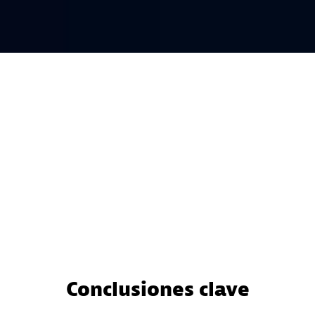
Conclusiones clave