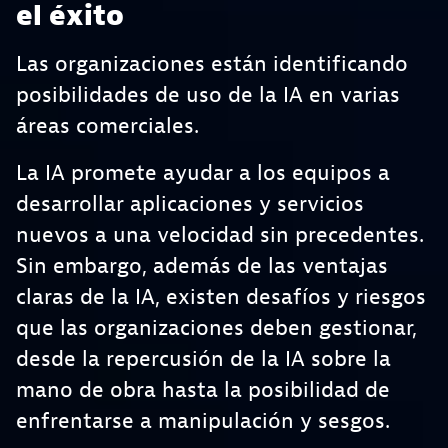
el éxito
Las organizaciones están identificando
posibilidades de uso de la IA en varias
áreas comerciales.
La IA promete ayudar a los equipos a
desarrollar aplicaciones y servicios
nuevos a una velocidad sin precedentes.
Sin embargo, además de las ventajas
claras de la IA, existen desafíos y riesgos
que las organizaciones deben gestionar,
desde la repercusión de la IA sobre la
mano de obra hasta la posibilidad de
enfrentarse a manipulación y sesgos.