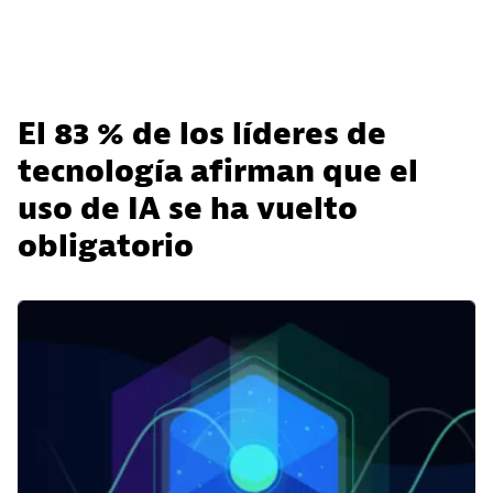
El 83 % de los líderes de
tecnología afirman que el
uso de IA se ha vuelto
obligatorio