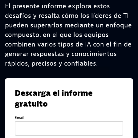
El presente informe explora estos
desafíos y resalta cómo los líderes de TI
pueden superarlos mediante un enfoque
compuesto, en el que los equipos
combinen varios tipos de IA con el fin de
generar respuestas y conocimientos
rápidos, precisos y confiables.
Descarga el informe
gratuito
Email