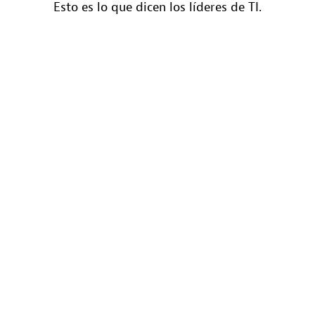
Esto es lo que dicen los líderes de TI.