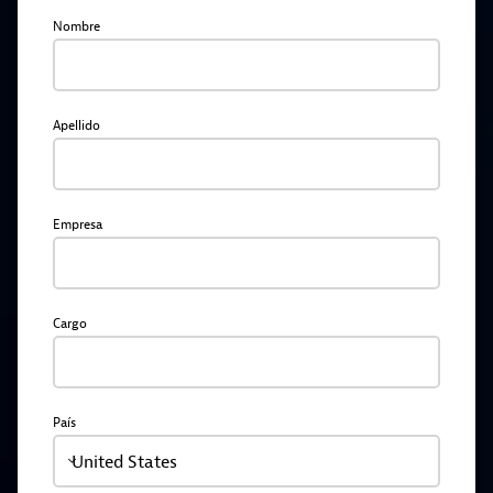
Nombre
Apellido
Empresa
Cargo
País
United States