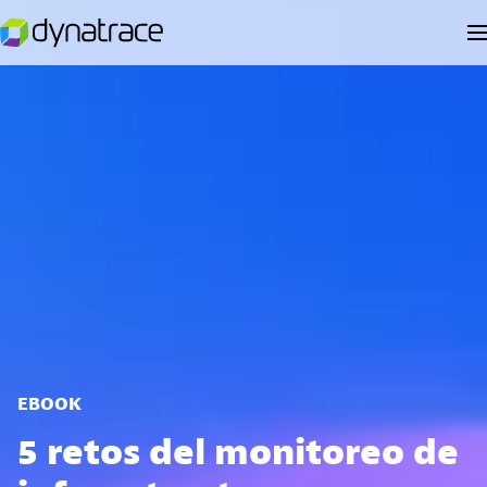
EBOOK
5 retos del monitoreo de