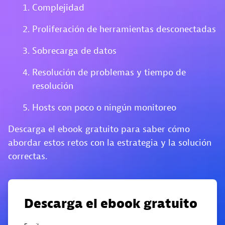
Complejidad
Proliferación de herramientas desconectadas
Sobrecarga de datos
Resolución de problemas y tiempo de
resolución
Hosts con poco o ningún monitoreo
Descarga el ebook gratuito para saber cómo
abordar estos retos con la estrategia y la solución
correctas.
Descarga el ebook gratuito