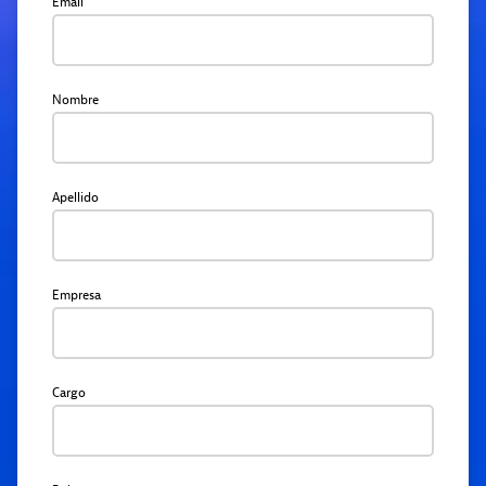
Email
Nombre
Apellido
Empresa
Cargo