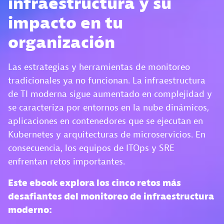
infraestructura y su
impacto en tu
organización
Las estrategias y herramientas de monitoreo
tradicionales ya no funcionan. La infraestructura
de TI moderna sigue aumentado en complejidad y
se caracteriza por entornos en la nube dinámicos,
aplicaciones en contenedores que se ejecutan en
Kubernetes y arquitecturas de microservicios. En
consecuencia, los equipos de ITOps y SRE
enfrentan retos importantes.
Este ebook explora los cinco retos más
desafiantes del monitoreo de infraestructura
moderno: