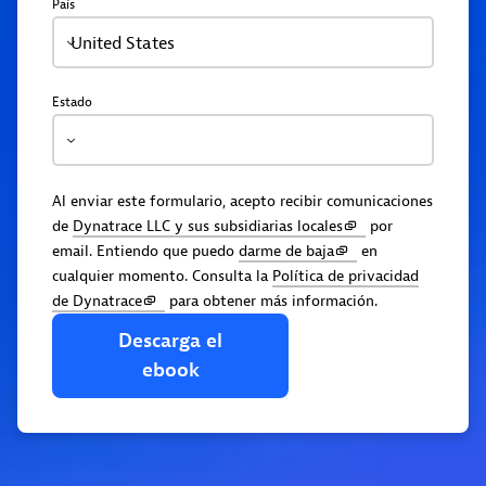
País
United States
Estado
Al enviar este formulario, acepto recibir comunicaciones
de
Dynatrace LLC y sus subsidiarias locales
por
email. Entiendo que puedo
darme de baja
en
cualquier momento. Consulta la
Política de privacidad
de Dynatrace
para obtener más información.
Descarga
el
ebook