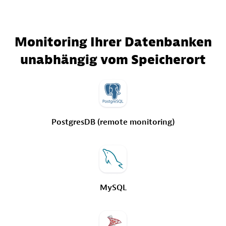
Monitoring Ihrer Datenbanken
unabhängig vom Speicherort
PostgresDB
(remote
monitoring)
MySQL