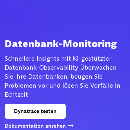
Datenbank-Monitoring
Schnellere Insights mit KI-gestützter
Datenbank-Observability Überwachen
Sie Ihre Datenbanken, beugen Sie
Problemen vor und lösen Sie Vorfälle in
Echtzeit.
Dynatrace
testen
Dokumentation
ansehen