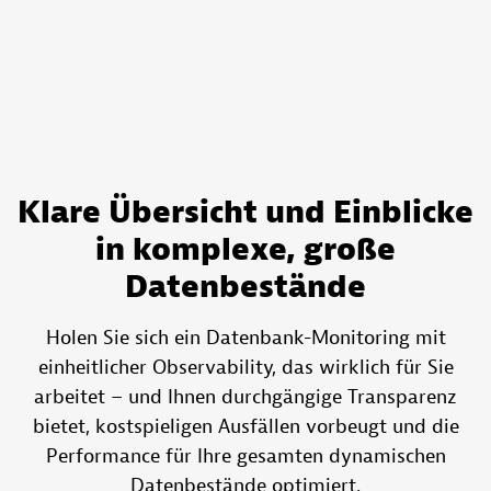
Klare Übersicht und Einblicke
in komplexe, große
Datenbestände
Holen Sie sich ein Datenbank-Monitoring mit
einheitlicher Observability, das wirklich für Sie
arbeitet – und Ihnen durchgängige Transparenz
bietet, kostspieligen Ausfällen vorbeugt und die
Performance für Ihre gesamten dynamischen
Datenbestände optimiert.