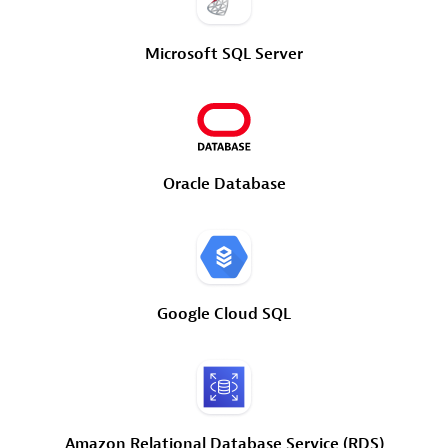
Microsoft
SQL
Server
Oracle
Database
Google
Cloud
SQL
Amazon
Relational
Database
Service
(RDS)