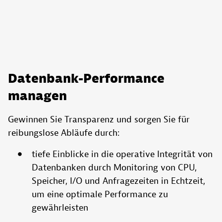
Datenbank-Performance
managen
Gewinnen Sie Transparenz und sorgen Sie für
reibungslose Abläufe durch:
tiefe Einblicke in die operative Integrität von
Datenbanken durch Monitoring von CPU,
Speicher, I/O und Anfragezeiten in Echtzeit,
um eine optimale Performance zu
gewährleisten