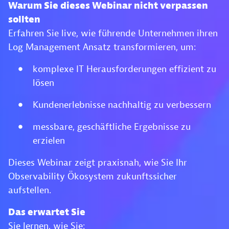
Warum Sie dieses Webinar nicht verpassen
sollten
Erfahren Sie live, wie führende Unternehmen ihren
Log Management Ansatz transformieren, um:
komplexe IT Herausforderungen effizient zu
lösen
Kundenerlebnisse nachhaltig zu verbessern
messbare, geschäftliche Ergebnisse zu
erzielen
Dieses Webinar zeigt praxisnah, wie Sie Ihr
Observability Ökosystem zukunftssicher
aufstellen.
Das erwartet Sie
Sie lernen, wie Sie: