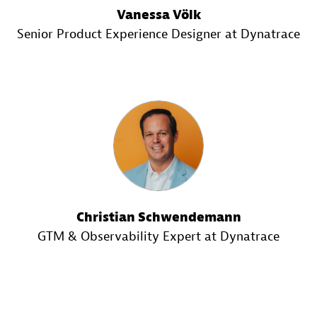
Vanessa Völk
Senior Product Experience Designer at Dynatrace
Christian Schwendemann
GTM & Observability Expert at Dynatrace