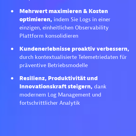
Mehrwert maximieren & Kosten
optimieren,
indem Sie Logs in einer
einzigen, einheitlichen Observability
Plattform konsolidieren
Kundenerlebnisse proaktiv verbessern,
durch kontextualisierte Telemetriedaten für
präventive Betriebsmodelle
Resilienz, Produktivität und
Innovationskraft steigern,
dank
modernem Log Management und
fortschrittlicher Analytik