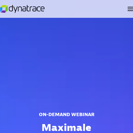
ON-DEMAND WEBINAR
Maximale