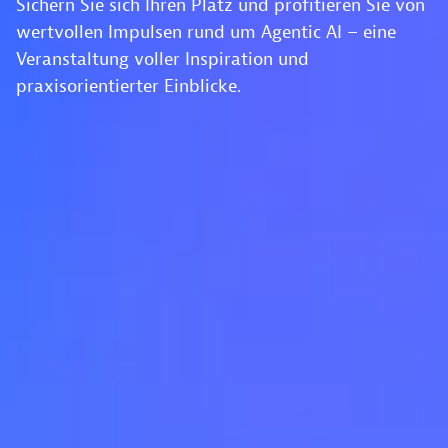
Sichern Sie sich Ihren Platz und profitieren Sie von
wertvollen Impulsen rund um Agentic AI – eine
Veranstaltung voller Inspiration und
praxisorientierter Einblicke.