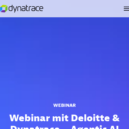
WEBINAR
Webinar mit Deloitte &