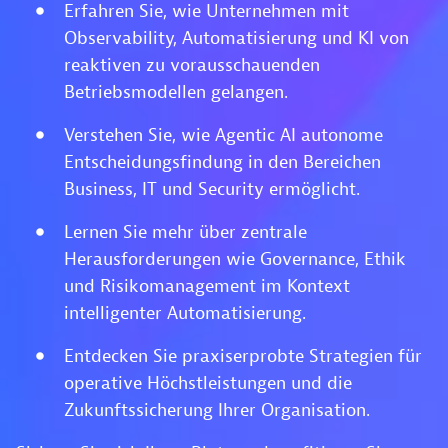
Erfahren Sie, wie Unternehmen mit
Observability, Automatisierung und KI von
reaktiven zu vorausschauenden
Betriebsmodellen gelangen.
Verstehen Sie, wie Agentic AI autonome
Entscheidungsfindung in den Bereichen
Business, IT und Security ermöglicht.
Lernen Sie mehr über zentrale
Herausforderungen wie Governance, Ethik
und Risikomanagement im Kontext
intelligenter Automatisierung.
Entdecken Sie praxiserprobte Strategien für
operative Höchstleistungen und die
Zukunftssicherung Ihrer Organisation.