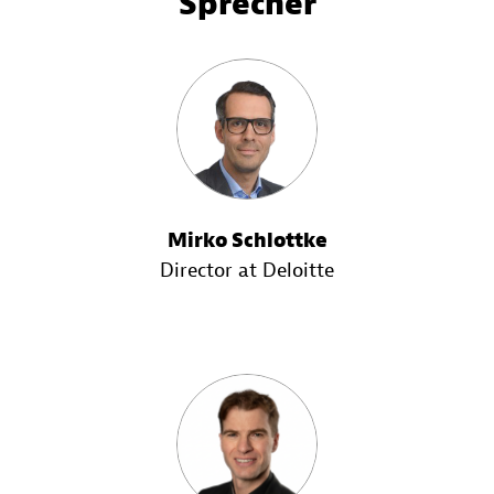
Sprecher
Mirko Schlottke
Director at Deloitte