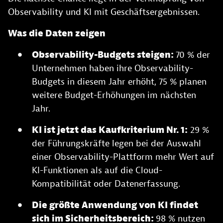
Observability und KI mit Geschäftsergebnissen.
Was die Daten zeigen
Observability-Budgets steigen:
70 % der
Unternehmen haben ihre Observability-
Budgets in diesem Jahr erhöht, 75 % planen
weitere Budget-Erhöhungen im nächsten
Jahr.
KI ist jetzt das Kaufkriterium Nr. 1:
29 %
der Führungskräfte legen bei der Auswahl
einer Observability-Plattform mehr Wert auf
KI-Funktionen als auf die Cloud-
Kompatibilität oder Datenerfassung.
Die größte Anwendung von KI findet
sich im Sicherheitsbereich:
98 % nutzen