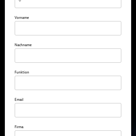
Vorname
Nachname
Funktion
Email
Firma