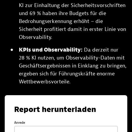
KI zur Einhaltung der Sicherheitsvorschriften
und 69 % haben ihre Budgets für die
Bedrohungserkennung erhöht – die
Sicherheit profitiert damit in erster Linie von
Observability.
KPIs und Observability:
Da derzeit nur
28 % KI nutzen, um Observability-Daten mit
Geschäftsergebnissen in Einklang zu bringen,
ergeben sich für Führungskräfte enorme
Wettbewerbsvorteile.
Report herunterladen
Anrede