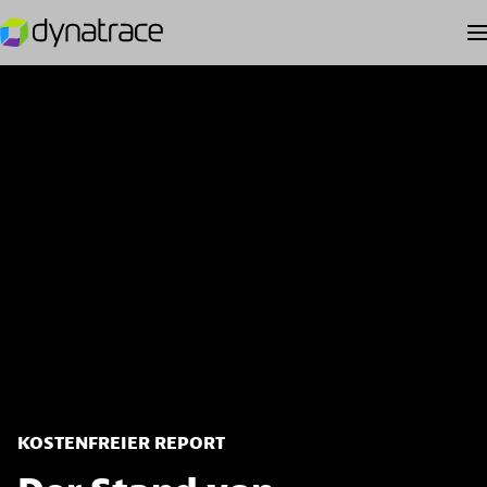
KOSTENFREIER REPORT