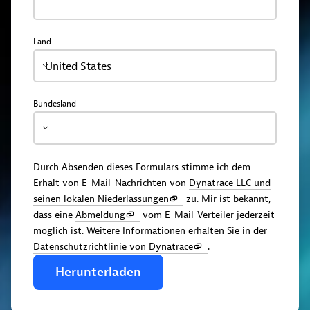
Land
United States
Bundesland
Durch Absenden dieses Formulars stimme ich dem
Erhalt von E-Mail-Nachrichten von
Dynatrace LLC und
seinen lokalen Niederlassungen
zu. Mir ist bekannt,
dass eine
Abmeldung
vom E-Mail-Verteiler jederzeit
möglich ist. Weitere Informationen erhalten Sie in der
Datenschutzrichtlinie von Dynatrace
.
Herunterladen