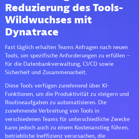
Reduzierung des Tools-
Wildwuchses mit
Dynatrace
Fast täglich erhalten Teams Anfragen nach neuen
Tools, um spezifische Anforderungen zu erfüllen –
für die Datenbankverwaltung, CI/CD sowie
Sicherheit und Zusammenarbeit.
Diese Tools verfügen zunehmend über KI-
Funktionen, um die Produktivität zu steigern und
Routineaufgaben zu automatisieren. Die
zunehmende Verbreitung von Tools in
verschiedenen Teams für unterschiedliche Zwecke
kann jedoch auch zu einem Kostenanstieg führen,
betriebliche Ineffizienz verursachen, die