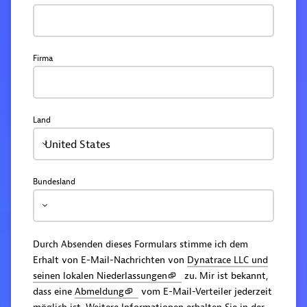
Firma
Land
United States
Bundesland
Durch Absenden dieses Formulars stimme ich dem
Erhalt von E-Mail-Nachrichten von
Dynatrace LLC und
seinen lokalen Niederlassungen
zu. Mir ist bekannt,
dass eine
Abmeldung
vom E-Mail-Verteiler jederzeit