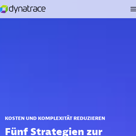
KOSTEN UND KOMPLEXITÄT REDUZIEREN
Fünf Strategien zur