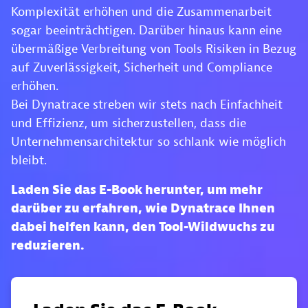
Komplexität erhöhen und die Zusammenarbeit
sogar beeinträchtigen. Darüber hinaus kann eine
übermäßige Verbreitung von Tools Risiken in Bezug
auf Zuverlässigkeit, Sicherheit und Compliance
erhöhen.
Bei Dynatrace streben wir stets nach Einfachheit
und Effizienz, um sicherzustellen, dass die
Unternehmensarchitektur so schlank wie möglich
bleibt.
Laden Sie das E-Book herunter, um mehr
darüber zu erfahren, wie Dynatrace Ihnen
dabei helfen kann, den Tool-Wildwuchs zu
reduzieren.