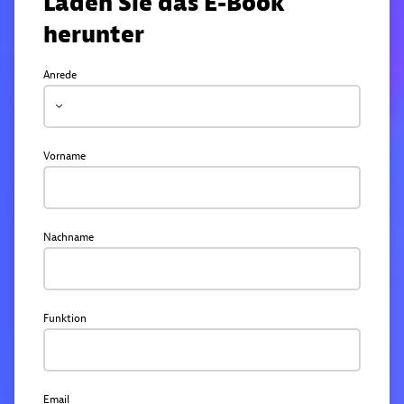
Laden Sie das E-Book
herunter
Anrede
Vorname
Nachname
Funktion
Email