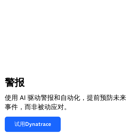
警报
使用 AI 驱动警报和自动化，提前预防未来
事件，而非被动应对。
试用Dynatrace