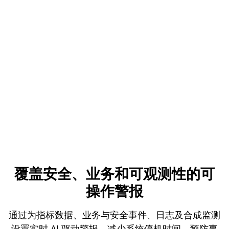
覆盖安全、业务和可观测性的可
操作警报
通过为指标数据、业务与安全事件、日志及合成监测