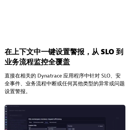
在上下文中一键设置警报，从 SLO 到
业务流程监控全覆盖
直接在相关的 Dynatrace 应用程序中针对 SLO、安
全事件、业务流程中断或任何其他类型的异常或问题
设置警报。