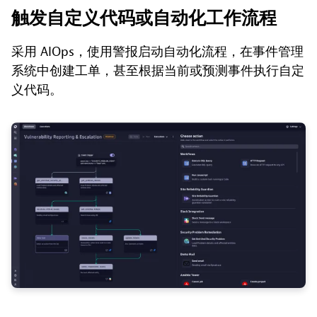
触发自定义代码或自动化工作流程
采用 AIOps，使用警报启动自动化流程，在事件管理
系统中创建工单，甚至根据当前或预测事件执行自定
义代码。