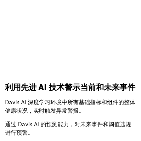
利用先进 AI 技术警示当前和未来事件
Davis AI 深度学习环境中所有基础指标和组件的整体
健康状况，实时触发异常警报。
通过 Davis AI 的预测能力，对未来事件和阈值违规
进行预警。