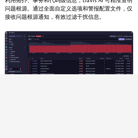
利用拓扑、事务和代码级信息，Davis AI 可精准查明
问题根源。通过全面自定义选项和警报配置文件，仅
接收问题根源通知，有效过滤干扰信息。