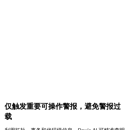
仅触发重要可操作警报，避免警报过
载