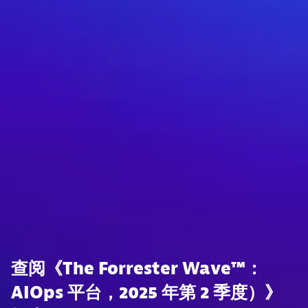
查阅《The Forrester Wave™：
AIOps 平台，2025 年第 2 季度）》