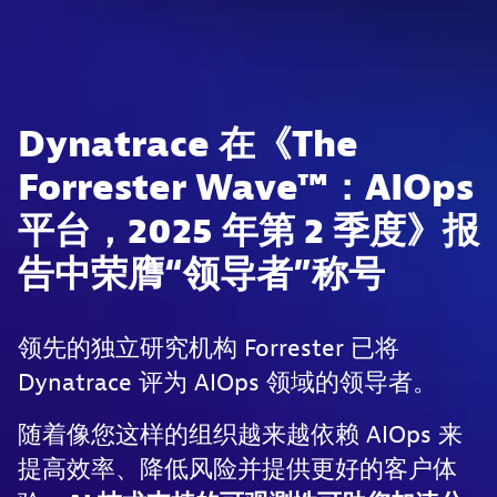
Dynatrace 在《The
Forrester Wave™：AIOps
平台，2025 年第 2 季度》报
告中荣膺“领导者”称号
领先的独立研究机构 Forrester 已将
Dynatrace 评为 AIOps 领域的领导者。
随着像您这样的组织越来越依赖 AIOps 来
提高效率、降低风险并提供更好的客户体