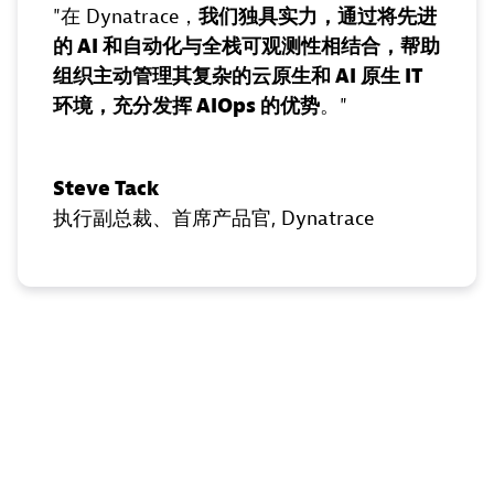
在 Dynatrace，
我们独具实力，通过将先进
的 AI 和自动化与全栈可观测性相结合，帮助
组织主动管理其复杂的云原生和 AI 原生 IT
环境，充分发挥 AIOps 的优势
。
Steve Tack
执行副总裁、首席产品官
, Dynatrace