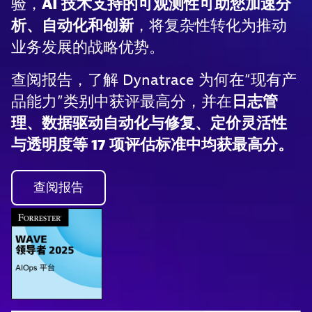
验，
AI 技术支持的可观测性可助您加速分
析、自动化和创新
，将复杂性转化为推动
业务发展的战略优势。
查阅报告，了解 Dynatrace 为何在“现有产
品能力”类别中获评最高分，并在
日志管
理、数据驱动自动化与修复、定价灵活性
与透明度等 17 项评估标准中均获最高分。
查阅报告