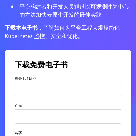
平台构建者和开发人员通过以可观测性为中心
的方法加快云原生开发的最佳实践。
下载本电子书
，了解如何为平台工程大规模简化
Kubernetes 监控、安全和优化。
下载免费电子书
商务电子邮箱
姓氏
名字