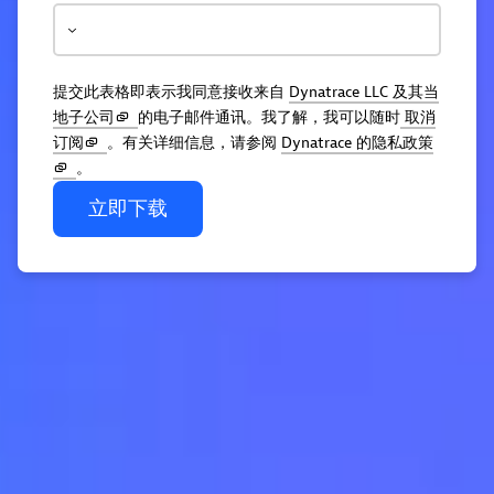
提交此表格即表示我同意接收来自
Dynatrace LLC 及其当
地子公司
的电子邮件通讯。我了解，我可以随时
取消
订阅
。有关详细信息，请参阅
Dynatrace 的隐私政策
。
立即下载