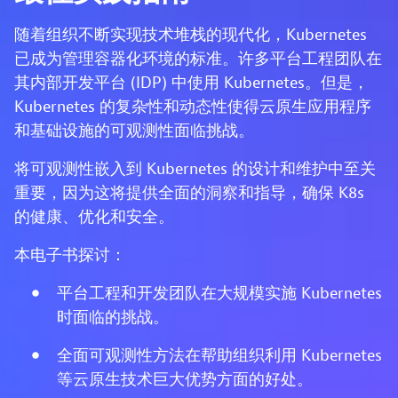
随着组织不断实现技术堆栈的现代化，Kubernetes
已成为管理容器化环境的标准。许多平台工程团队在
其内部开发平台 (IDP) 中使用 Kubernetes。但是，
Kubernetes 的复杂性和动态性使得云原生应用程序
和基础设施的可观测性面临挑战。
将可观测性嵌入到 Kubernetes 的设计和维护中至关
重要，因为这将提供全面的洞察和指导，确保 K8s
的健康、优化和安全。
本电子书探讨：
平台工程和开发团队在大规模实施 Kubernetes
时面临的挑战。
全面可观测性方法在帮助组织利用 Kubernetes
等云原生技术巨大优势方面的好处。