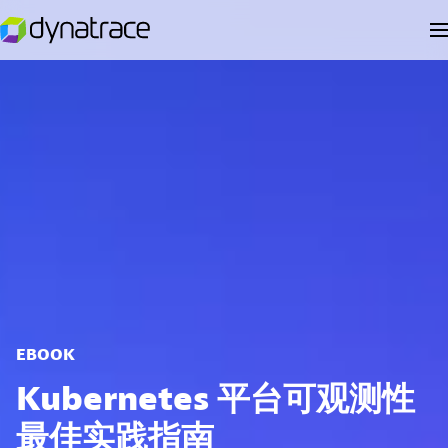
EBOOK
Kubernetes 平台可观测性
最佳实践指南