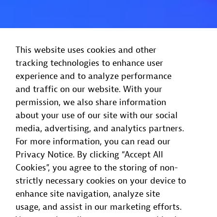
This website uses cookies and other
tracking technologies to enhance user
experience and to analyze performance
and traffic on our website. With your
permission, we also share information
about your use of our site with our social
media, advertising, and analytics partners.
For more information, you can read our
Privacy Notice. By clicking “Accept All
Cookies”, you agree to the storing of non-
strictly necessary cookies on your device to
enhance site navigation, analyze site
usage, and assist in our marketing efforts.