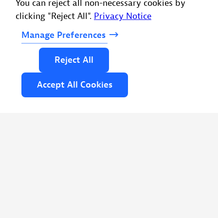
You can reject all non-necessary cookies by
clicking "Reject All".
Privacy Notice
Manage
Preferences
Reject
All
Accept
All
Cookies