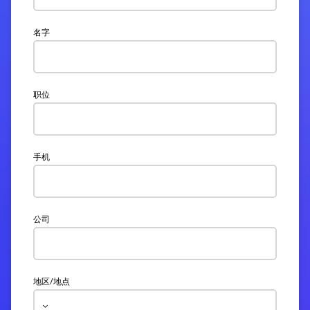
名字
职位
手机
公司
地区/地点