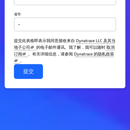
省市
提交此表格即表示我同意接收来自
Dynatrace LLC 及其当
地子公司
的电子邮件通讯。我了解，我可以随时
取消
订阅
。有关详细信息，请参阅
Dynatrace 的隐私政策
。
提交