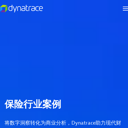
保险行业案例
将数字洞察转化为商业分析，Dynatrace助力现代财