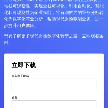
堆栈可观察性，实现全栈可视化，利用自动化、智能
化和可观测性为企业赋能，将有洞察力的业务分析转
化为数字化商业分析，帮助现代财险赋能业务，进一
步提升用户体验。
想要了解更多现代财险数字化转型之路，立即观看案
例。
立即下载
商务电子邮箱
姓氏