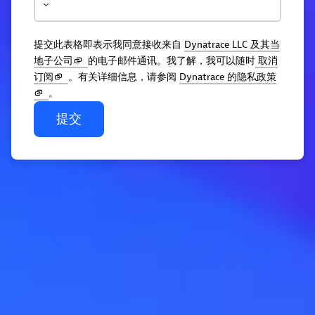
提交此表格即表示我同意接收来自
Dynatrace LLC 及其当
地子公司
的电子邮件通讯。我了解，我可以随时
取消
订阅
。有关详细信息，请参阅
Dynatrace 的隐私政策
。
提交