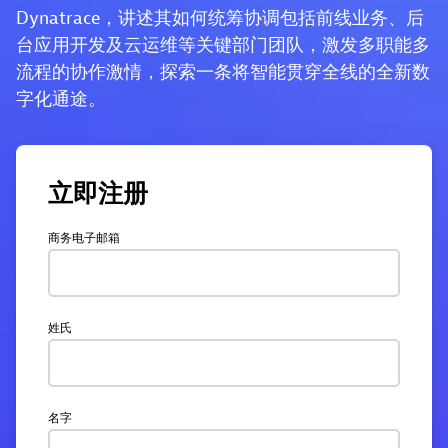
Dynatrace，讲述其如何统筹协调包括前线业务、后
台应用开发及云运维等关键部门团队，激发多职能多
流程的协作激情，探索一条将智能贯穿全线的全新数
字化通途。
立即注册
商务电子邮箱
姓氏
名字