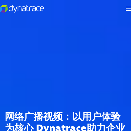
网络广播视频：以用户体验
为核心 Dynatrace助力企业